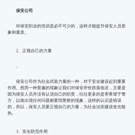
保安公司
对保安职业的培训是必不可少的，这样才能提升保安人员形
象和素质。
2、正视自己的力量
。
保安公司作为社会武装力量的一种，对于安全建设起到重要
作用。然而一种普遍的现象让我们对保安评价跌落低谷，主要是
因为保安人员并没有认清自己的职责，往往更多的是寄希望于警
方，以致出现任何问题都要找警察的现象，这样的认识是错误
的，所以，保安人员要正视自己的力量，为社会治安建设发光散
热。
3、安全防范作用