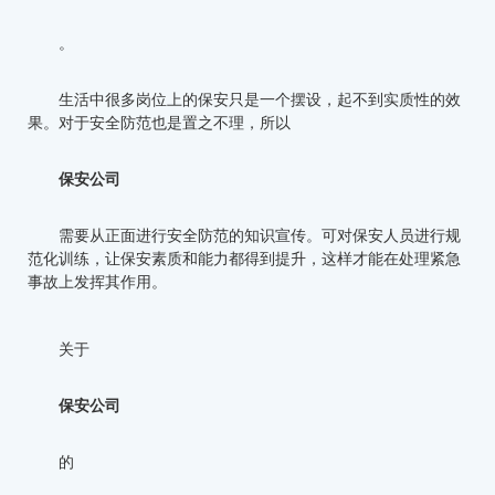
。
生活中很多岗位上的保安只是一个摆设，起不到实质性的效
果。对于安全防范也是置之不理，所以
保安公司
需要从正面进行安全防范的知识宣传。可对保安人员进行规
范化训练，让保安素质和能力都得到提升，这样才能在处理紧急
事故上发挥其作用。
关于
保安公司
的