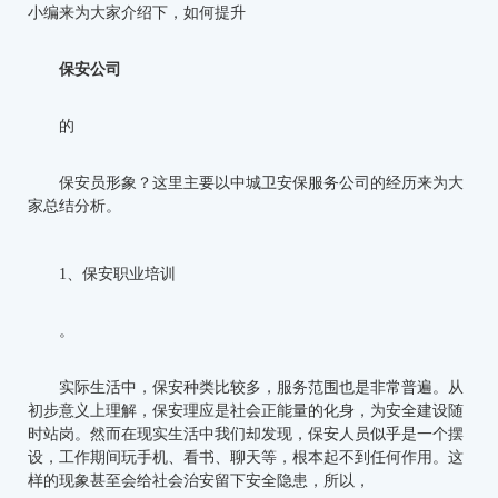
小编来为大家介绍下，如何提升
保安公司
的
保安员形象？这里主要以中城卫安保服务公司的经历来为大
家总结分析。
1、保安职业培训
。
实际生活中，保安种类比较多，服务范围也是非常普遍。从
初步意义上理解，保安理应是社会正能量的化身，为安全建设随
时站岗。然而在现实生活中我们却发现，保安人员似乎是一个摆
设，工作期间玩手机、看书、聊天等，根本起不到任何作用。这
样的现象甚至会给社会治安留下安全隐患，所以，