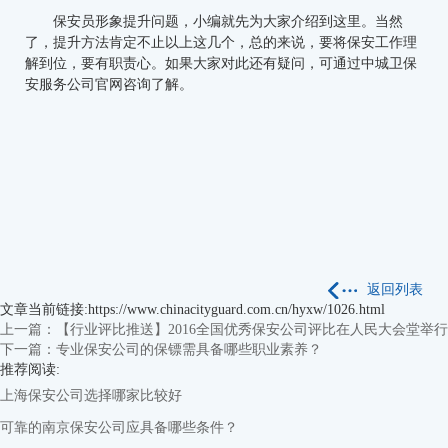
保安员形象提升问题，小编就先为大家介绍到这里。当然
了，提升方法肯定不止以上这几个，总的来说，要将保安工作理
解到位，要有职责心。如果大家对此还有疑问，可通过中城卫保
安服务公司官网咨询了解。
返回列表
文章当前链接:https://www.chinacityguard.com.cn/hyxw/1026.html
上一篇：【行业评比推送】2016全国优秀保安公司评比在人民大会堂举行
下一篇：专业保安公司的保镖需具备哪些职业素养？
推荐阅读:
上海保安公司选择哪家比较好
可靠的南京保安公司应具备哪些条件？