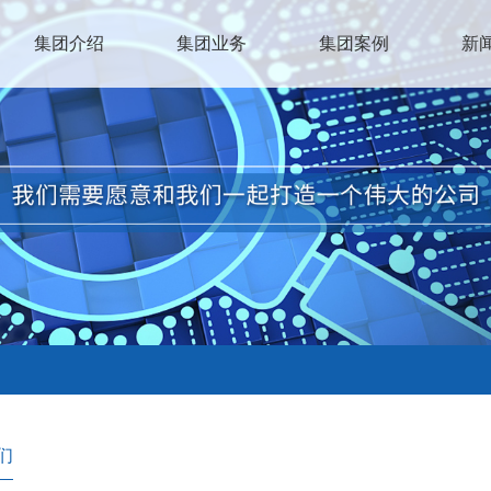
集团介绍
集团业务
集团案例
新
们