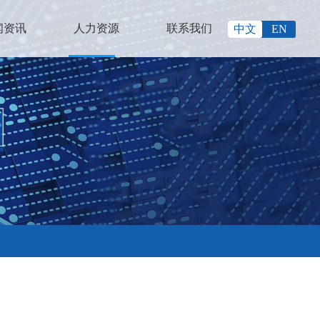
闻资讯
人力资源
联系我们
中文
EN