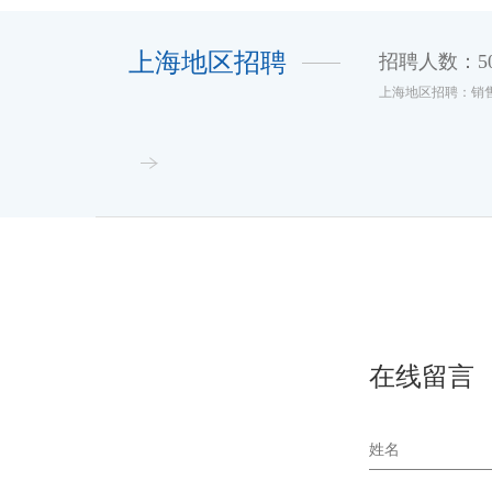
上海地区招聘
招聘人数：5
上海地区招聘：销售
在线留言