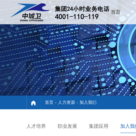
首页
首页
-
人力资源
-
加入我们
人才培养
职业发展
集团应用
加入我