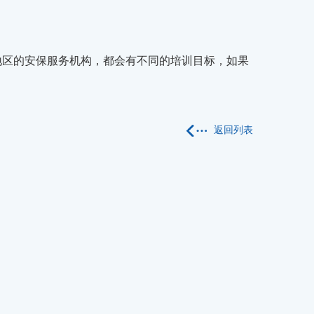
地区的安保服务机构，都会有不同的培训目标，如果
返回列表