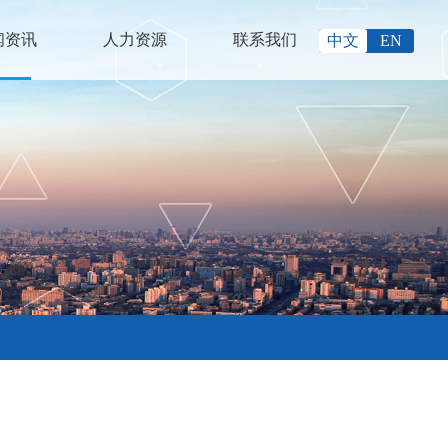
闻资讯
人力资源
联系我们
中文
EN