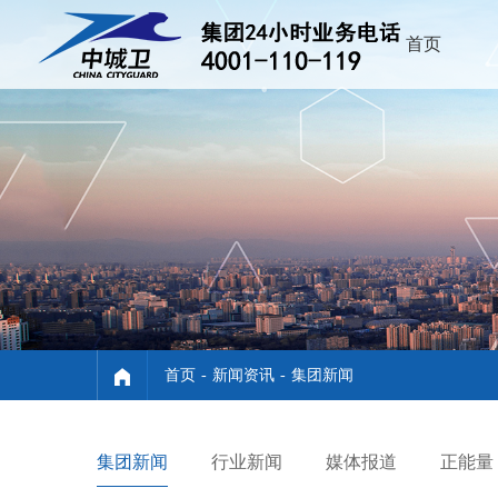
首页
首页
-
新闻资讯
-
集团新闻
集团新闻
行业新闻
媒体报道
正能量