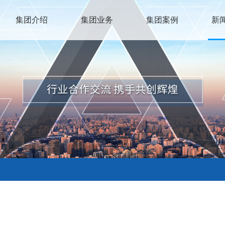
集团介绍
集团业务
集团案例
新