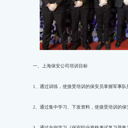
一、上海保安公司培训目标
1、通过训练，使接受培训的保安员掌握军事队
2、通过集中学习、下发资料，使接受培训的
3、通过在岗学习《保安职业资格考试复习题集