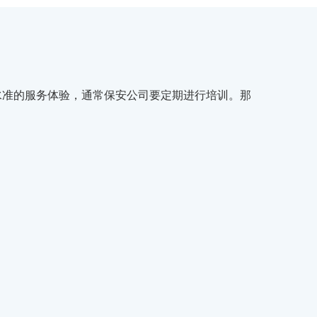
水准的服务体验，通常保安公司要定期进行培训。那