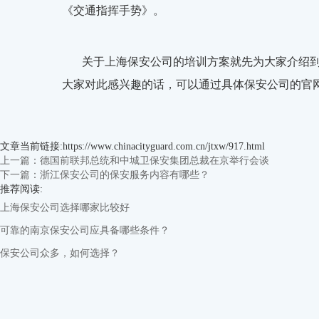
《交通指挥手势》。
关于上海保安公司的培训方案就先为大家介绍
大家对此感兴趣的话，可以通过具体保安公司的官
文章当前链接:https://www.chinacityguard.com.cn/jtxw/917.html
上一篇：德国前联邦总统和中城卫保安集团总裁在京举行会谈
下一篇：浙江保安公司的保安服务内容有哪些？
推荐阅读:
上海保安公司选择哪家比较好
可靠的南京保安公司应具备哪些条件？
保安公司众多，如何选择？