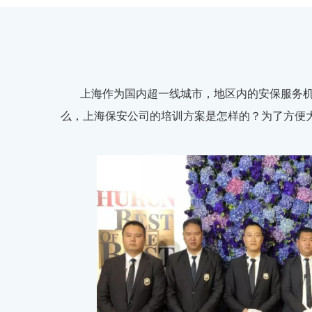
上海作为国内超一线城市，地区内的安保服务
么，上海保安公司的培训方案是怎样的？为了方便