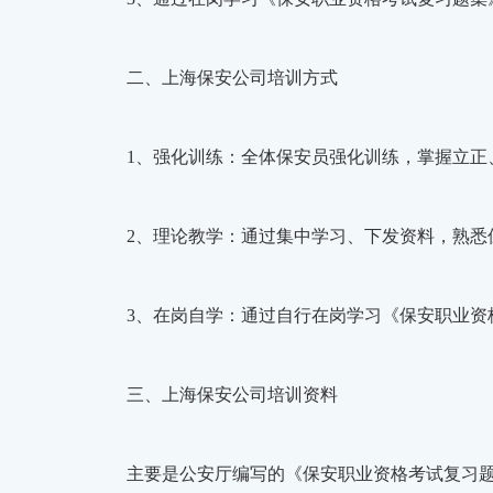
二、上海保安公司培训方式
1、强化训练：全体保安员强化训练，掌握立正
2、理论教学：通过集中学习、下发资料，熟悉
3、在岗自学：通过自行在岗学习《保安职业资
三、上海保安公司培训资料
主要是公安厅编写的《保安职业资格考试复习