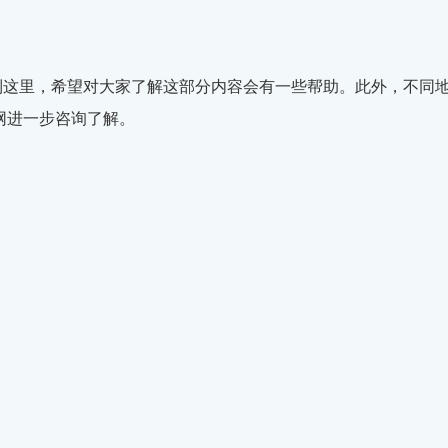
到这里，希望对大家了解这部分内容会有一些帮助。此外，不同
网进一步咨询了解。