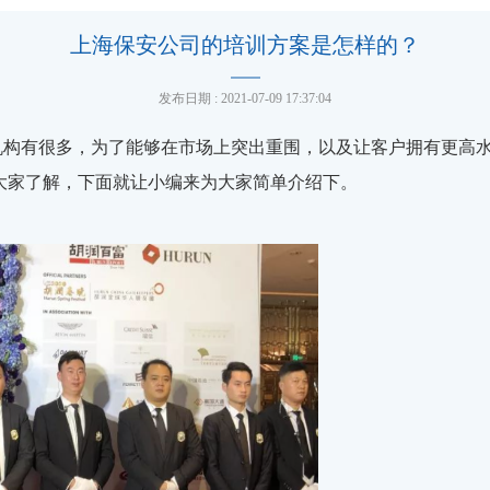
上海保安公司的培训方案是怎样的？
发布日期 : 2021-07-09 17:37:04
机构有很多，为了能够在市场上突出重围，以及让客户拥有更高
大家了解，下面就让小编来为大家简单介绍下。