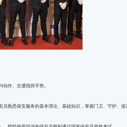
列动作、交通指挥手势。
保安员熟悉保安服务的基本理论、基础知识，掌握门卫、守护、巡
》，帮助接受培训的保安员顺利通过国家保安员资格考试。