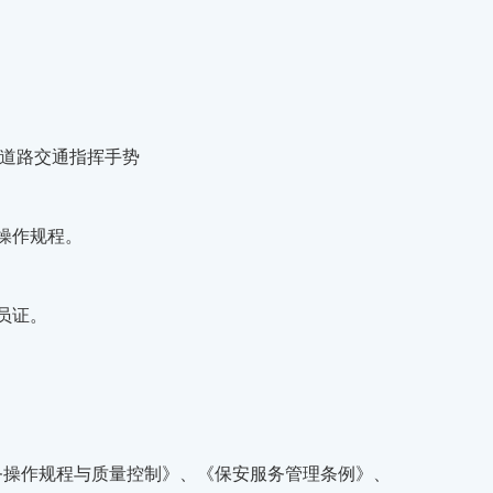
握道路交通指挥手势
操作规程。
员证。
务操作规程与质量控制》、《保安服务管理条例》、