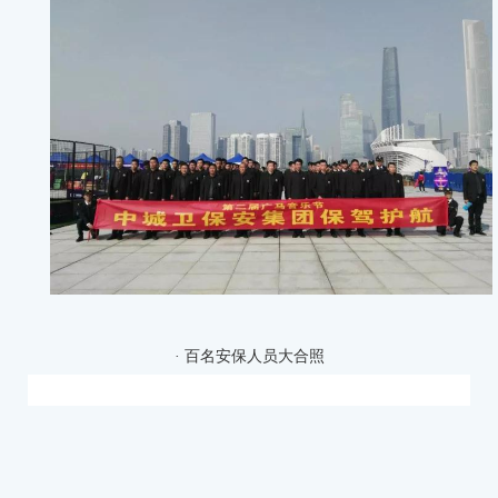
· 百名安保人员大合照