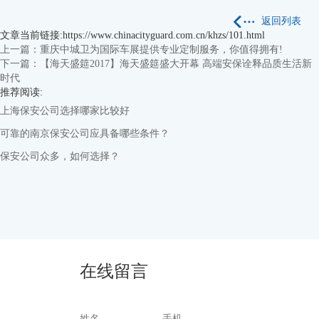
返回列表
文章当前链接:https://www.chinacityguard.com.cn/khzs/101.html
上一篇：重庆中城卫为国际车展提供专业定制服务，你值得拥有!
下一篇：【海天盛筵2017】海天盛筵盛大开幕 高端安保诠释品质生活新
时代
推荐阅读:
上海保安公司选择哪家比较好
可靠的南京保安公司应具备哪些条件？
保安公司众多，如何选择？
在线留言