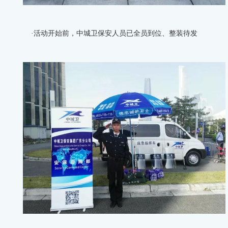
·活动开始前，中城卫保安人员已全员到位、整装待发