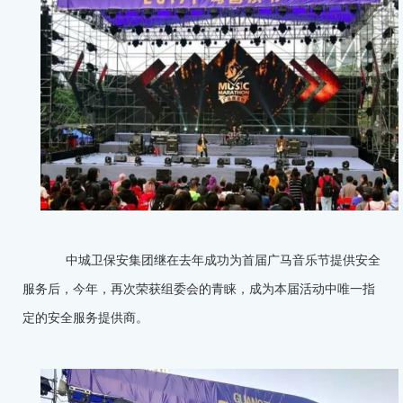
中城卫保安集团继在去年成功为首届广马音乐节提供安全
服务后，今年，再次荣获组委会的青睐，成为本届活动中唯一指
定的安全服务提供商。