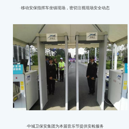
·移动安保指挥车坐镇现场，密切注视现场安全动态
·中城卫保安集团为本届音乐节提供安检服务