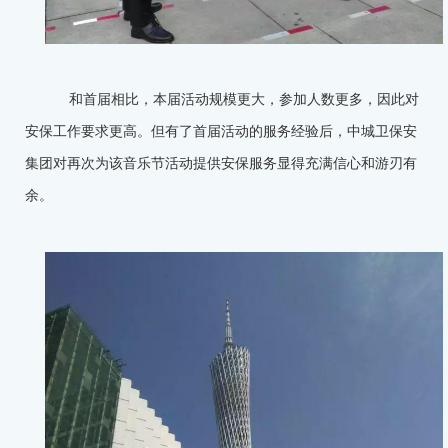
和首届相比，本届活动规模更大，参加人数更多，因此对
安保工作要求更高。但有了首届活动的服务经验后，中城卫保安
集团对再次为该音乐节活动提供安保服务显得充满信心和游刃有
余。