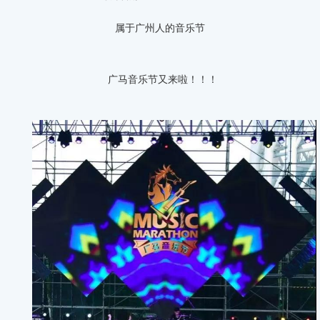
属于广州人的音乐节
广马音乐节又来啦！！！