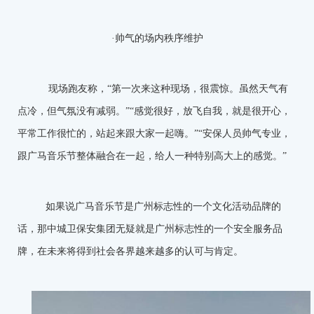
·帅气的场内秩序维护
现场跑友称，“第一次来这种现场，很震惊。虽然天气有
点冷，但气氛没有减弱。”“感觉很好，放飞自我，就是很开心，
平常工作很忙的，站起来跟大家一起嗨。”“安保人员帅气专业，
跟广马音乐节整体融合在一起，给人一种特别高大上的感觉。”
如果说广马音乐节是广州标志性的一个文化活动品牌的
话，那中城卫保安集团无疑就是广州标志性的一个安全服务品
牌，在未来将得到社会各界越来越多的认可与肯定。