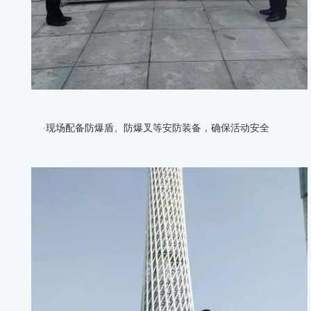
·现场配备防爆盾、防爆叉等安防装备，确保活动安全