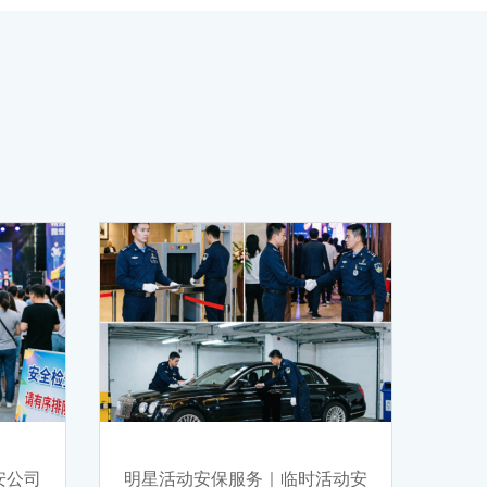
安公司
明星活动安保服务｜临时活动安