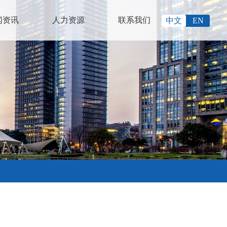
闻资讯
人力资源
联系我们
中文
EN