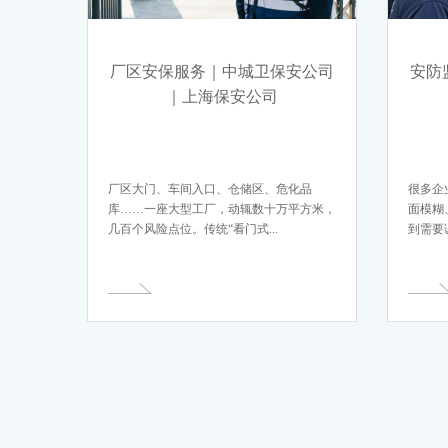
厂区安保服务｜中城卫保安公司
安防
｜上海保安公司
厂区大门、车间入口、仓储区、危化品
很多企
库……一座大型工厂，动辄数十万平方米，
面模糊
几百个风险点位。传统“看门式...
到需要