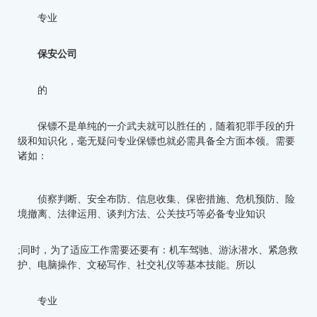
专业
保安公司
的
保镖不是单纯的一介武夫就可以胜任的，随着犯罪手段的升
级和知识化，毫无疑问专业保镖也就必需具备全方面本领。需要
诸如：
侦察判断、安全布防、信息收集、保密措施、危机预防、险
境撤离、法律运用、谈判方法、公关技巧等必备专业知识
;同时，为了适应工作需要还要有：机车驾驰、游泳潜水、紧急救
护、电脑操作、文秘写作、社交礼仪等基本技能。所以
专业