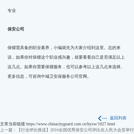
专业
保安公司
保镖需具备的职业素养，小编就先为大家介绍到这里。总的来
说，如果你对保镖这个职业感兴趣，就要看看自己是否满足以上
这几点。如果你需要保镖服务，也可以参考以上这几点来选择。
更多信息，可咨询中城卫安保服务公司官网。
返回列表
文章当前链接:https://www.chinacityguard.com.cn/hyxw/1027.html
上一篇：【行业评比推送】2016全国优秀保安公司评比在人民大会堂举行