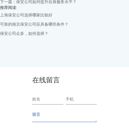
下一篇：保安公司如何提升自身服务水平？
推荐阅读:
上海保安公司选择哪家比较好
可靠的南京保安公司应具备哪些条件？
保安公司众多，如何选择？
在线留言