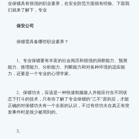
业保镖具有很强的职业素养，在安全防范方面很有经验。下面我
们就来了解下，专业
保安公司
保镖需具备哪些职业素养？
1、专业保镖要有丰富的社会阅历和很强的洞察能力、预测
能力、推理能力、分析能力、判断能力和对各种环境的适应能
力，还要是一个专业的心理学家。
2、保镖功夫，应该是一种快速制服敌人并能应付在不同状
态下打斗的技术，只有你了解了专业保镖的“三不”原则后，才能
正确的对保镖功夫有一个全新的认识，不过有些功夫在真正有突
发事件时是很少被用到的。
3、