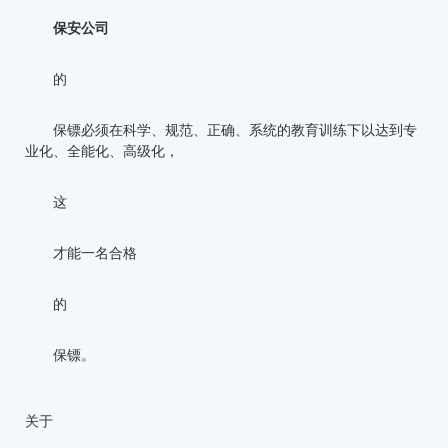
保安公司
的
保镖必须在科学、规范、正确、系统的教育训练下以达到专
业化、全能化、高级化，
这
才能一名合格
的
保镖。
关于