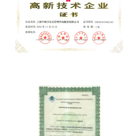
高新技术企业证书