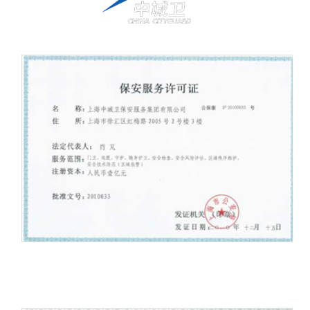
保安服务壹级资质