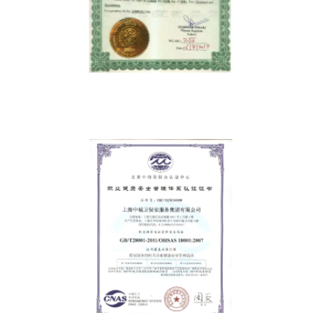
“一带一路”巴基斯坦分公司资质