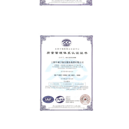
职业健康安全管理体系认证证书
质量管理体系认证证书